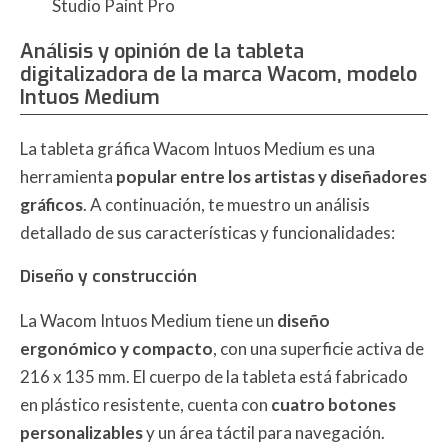
Studio Paint Pro
Análisis y opinión de la tableta
digitalizadora de la marca Wacom, modelo
Intuos Medium
La tableta gráfica Wacom Intuos Medium es una
herramienta
popular entre los artistas y diseñadores
gráficos
. A continuación, te muestro un análisis
detallado de sus características y funcionalidades:
Diseño y construcción
La Wacom Intuos Medium tiene un
diseño
ergonómico y compacto
, con una superficie activa de
216 x 135 mm. El cuerpo de la tableta está fabricado
en plástico resistente, cuenta con
cuatro botones
personalizables
y un área táctil para navegación.