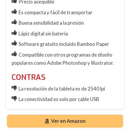
Precio asequible
Es compacta y fácil de transportar
Buena sensibilidad a la presión
Lápiz digital sin batería
Software gratuito incluido Bamboo Paper
Compatible con otros programas de diseño
populares como Adobe Photoshop y Illustrator.
CONTRAS
La resolución de la tableta es de 2540 lpi
La conectividad es solo por cable USB
Ver en Amazon