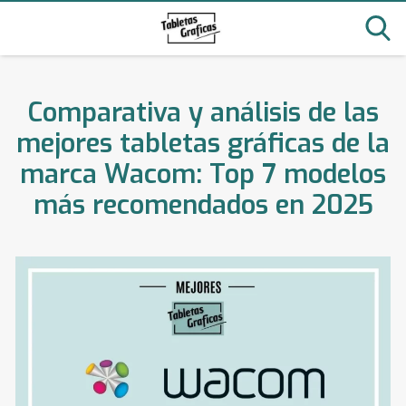
Comparativa y análisis de las
mejores tabletas gráficas de la
marca Wacom: Top 7 modelos
más recomendados en 2025