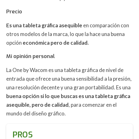
Precio
Es una tableta gráfica asequible
en comparación con
otros modelos de la marca, lo que la hace una buena
opción
económica pero de calidad.
Mi opinión personal
La One by Wacom es una tableta gráfica de nivel de
entrada que ofrece una buena sensibilidad a la presión,
una resolución decente y una gran portabilidad. Es una
buena opción si lo que buscas es una tableta gráfica
asequible, pero de calidad
, para comenzar en el
mundo del diseño gráfico.
PROS