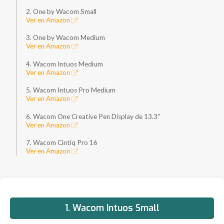
2. One by Wacom Small
Ver en Amazon
3. One by Wacom Medium
Ver en Amazon
4. Wacom Intuos Medium
Ver en Amazon
5. Wacom Intuos Pro Medium
Ver en Amazon
6. Wacom One Creative Pen Display de 13.3"
Ver en Amazon
7. Wacom Cintiq Pro 16
Ver en Amazon
1. Wacom Intuos Small