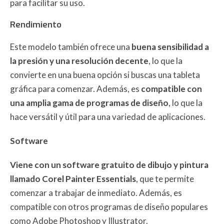
para facilitar su uso.
Rendimiento
Este modelo también ofrece una
buena sensibilidad a
la presión y una resolución decente
, lo que la
convierte en una buena opción si buscas una tableta
gráfica para comenzar. Además, es
compatible con
una amplia gama de programas de diseño
, lo que la
hace versátil y útil para una variedad de aplicaciones.
Software
Viene con un software gratuito de dibujo y pintura
llamado Corel Painter Essentials
, que te permite
comenzar a trabajar de inmediato. Además, es
compatible con otros programas de diseño populares
como Adobe Photoshop y Illustrator.