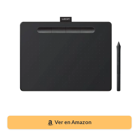
Ver en Amazon