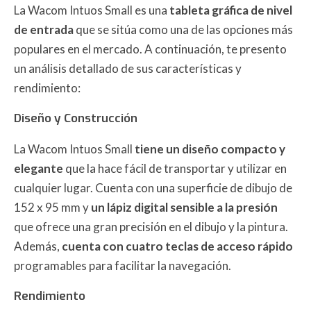
La Wacom Intuos Small es una
tableta gráfica de nivel
de entrada
que se sitúa como una de las opciones más
populares en el mercado. A continuación, te presento
un análisis detallado de sus características y
rendimiento:
Diseño y Construcción
La Wacom Intuos Small
tiene un diseño compacto y
elegante
que la hace fácil de transportar y utilizar en
cualquier lugar. Cuenta con una superficie de dibujo de
152 x 95 mm y
un lápiz digital sensible a la presión
que ofrece una gran precisión en el dibujo y la pintura.
Además,
cuenta con cuatro teclas de acceso rápido
programables para facilitar la navegación.
Rendimiento