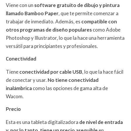
Viene con un
software gratuito de dibujo y pintura
llamado Bamboo Paper
, que te permite comenzar a
trabajar de inmediato. Además, es
compatible con
otros programas de diseño populares
como Adobe
Photoshop y Illustrator, lo que la hace una herramienta
versátil para principiantes y profesionales.
Conectividad
Tiene
conectividad por cable USB
, lo que la hace fácil
de conectar y usar.
No tiene conectividad
inalámbrica
como las opciones de gama alta de
Wacom.
Precio
Esta es una tableta digitalizadora
de nivel de entrada
y, por lo tanto, tiene un precio asequible
en