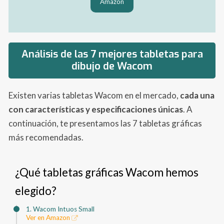
Amazon
Análisis de las 7 mejores tabletas para
dibujo de Wacom
Existen varias tabletas Wacom en el mercado,
cada una
con características y especificaciones únicas
. A
continuación, te presentamos las 7 tabletas gráficas
más recomendadas.
¿Qué tabletas gráficas Wacom hemos
elegido?
1. Wacom Intuos Small
Ver en Amazon