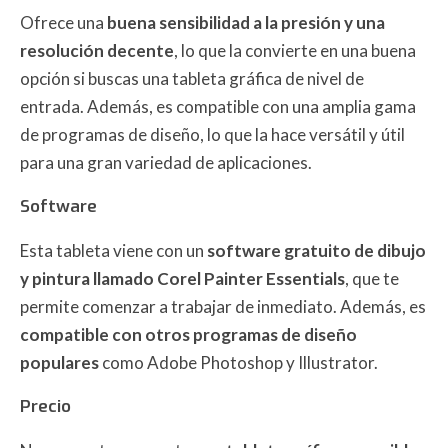
Ofrece una
buena sensibilidad a la presión y una
resolución decente
, lo que la convierte en una buena
opción si buscas una tableta gráfica de nivel de
entrada. Además, es compatible con una amplia gama
de programas de diseño, lo que la hace versátil y útil
para una gran variedad de aplicaciones.
Software
Esta tableta viene con un
software gratuito de dibujo
y pintura llamado Corel Painter Essentials
, que te
permite comenzar a trabajar de inmediato. Además, es
compatible con otros programas de diseño
populares
como Adobe Photoshop y Illustrator.
Precio