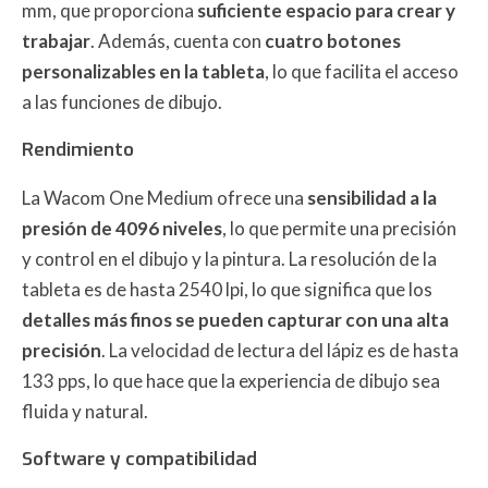
mm, que proporciona
suficiente espacio para crear y
trabajar
. Además, cuenta con
cuatro botones
personalizables en la tableta
, lo que facilita el acceso
a las funciones de dibujo.
Rendimiento
La Wacom One Medium ofrece una
sensibilidad a la
presión de 4096 niveles
, lo que permite una precisión
y control en el dibujo y la pintura. La resolución de la
tableta es de hasta 2540 lpi, lo que significa que los
detalles más finos se pueden capturar con una alta
precisión
. La velocidad de lectura del lápiz es de hasta
133 pps, lo que hace que la experiencia de dibujo sea
fluida y natural.
Software y compatibilidad