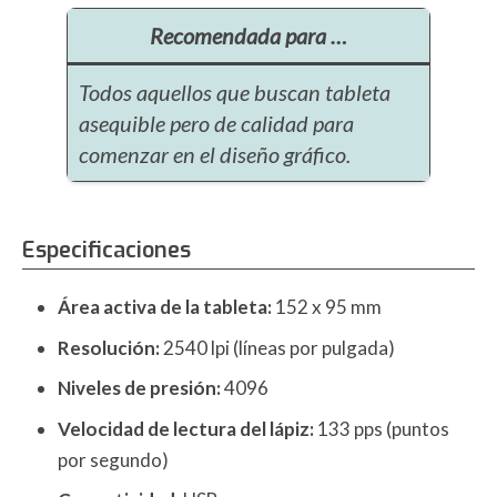
Recomendada para …
Todos aquellos que buscan tableta
asequible pero de calidad para
comenzar en el diseño gráfico.
Especificaciones
Área activa de la tableta:
152 x 95 mm
Resolución:
2540 lpi (líneas por pulgada)
Niveles de presión:
4096
Velocidad de lectura del lápiz:
133 pps (puntos
por segundo)