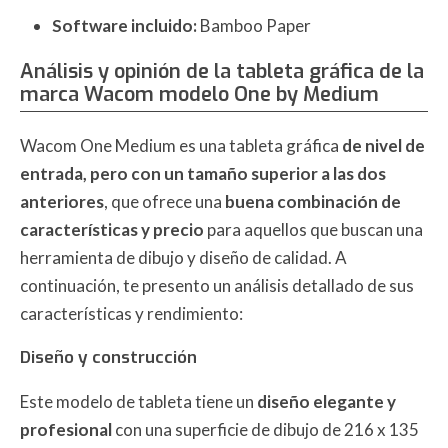
Software incluido:
Bamboo Paper
Análisis y opinión de la tableta gráfica de la
marca Wacom modelo One by Medium
Wacom One Medium es una tableta gráfica
de nivel de
entrada, pero con un tamaño superior a las dos
anteriores
, que ofrece una
buena combinación de
características y precio
para aquellos que buscan una
herramienta de dibujo y diseño de calidad. A
continuación, te presento un análisis detallado de sus
características y rendimiento:
Diseño y construcción
Este modelo de tableta tiene un
diseño elegante y
profesional
con una superficie de dibujo de 216 x 135