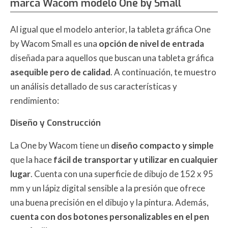
marca Wacom modelo One by Small
Al igual que el modelo anterior, la tableta gráfica One
by Wacom Small es una
opción de nivel de entrada
diseñada para aquellos que buscan una tableta gráfica
asequible pero de calidad
. A continuación, te muestro
un análisis detallado de sus características y
rendimiento:
Diseño y Construcción
La One by Wacom tiene un
diseño compacto y simple
que la hace
fácil de transportar y utilizar en cualquier
lugar
. Cuenta con una superficie de dibujo de 152 x 95
mm y un lápiz digital sensible a la presión que ofrece
una buena precisión en el dibujo y la pintura. Además,
cuenta con dos botones personalizables en el pen