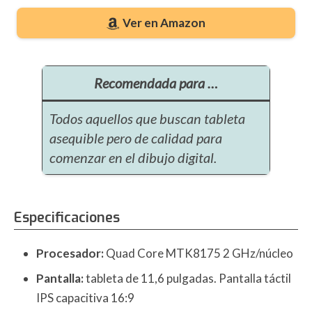
Ver en Amazon
Recomendada para …
Todos aquellos que buscan tableta
asequible pero de calidad para
comenzar en el dibujo digital.
Especificaciones
Procesador:
Quad Core MTK8175 2 GHz/núcleo
Pantalla:
tableta de 11,6 pulgadas. Pantalla táctil
IPS capacitiva 16:9