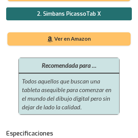
2. Simbans PicassoTab X
Ver en Amazon
Recomendada para …
Todos aquellos que buscan una
tableta asequible para comenzar en
el mundo del dibujo digital pero sin
dejar de lado la calidad.
Especificaciones