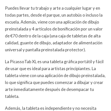
Puedes llevar tu trabajo y arte a cualquier lugar y en
todas partes, desde el parque, un autobús o incluso la
escuela. Además, viene con una aplicación de dibujo
preinstalada y 4 artículos de bonificación por un valor
de €70 dentro de la caja (una caja de tabletas de alta
calidad, guante de dibujo, adaptador de alimentación
universal y pantalla preinstalada protector).
La PicassoTab XL es una tableta gráfica portátil y fácil
de usar que es ideal para artistas principiantes. La
tableta viene con una aplicación de dibujo preinstalada,
lo que significa que puedes comenzar a dibujar y crear
arte inmediatamente después de desempacar tu
tableta.
Además, la tableta es independiente y no necesita