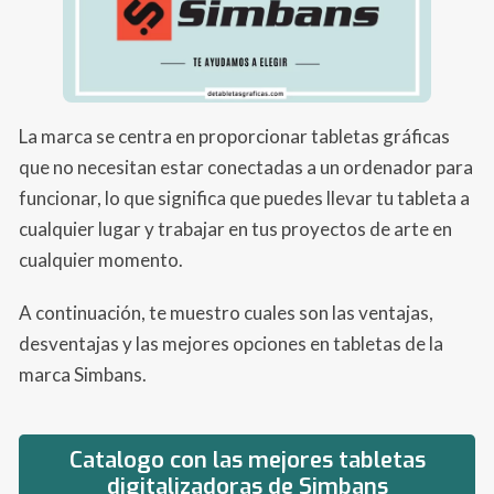
La marca se centra en proporcionar tabletas gráficas
que no necesitan estar conectadas a un ordenador para
funcionar, lo que significa que puedes llevar tu tableta a
cualquier lugar y trabajar en tus proyectos de arte en
cualquier momento.
A continuación, te muestro cuales son las ventajas,
desventajas y las mejores opciones en tabletas de la
marca Simbans.
Catalogo con las mejores tabletas
digitalizadoras de Simbans