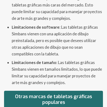
tabletas gráficas más caras del mercado. Esto
puede limitar su capacidad para manejar proyectos
de arte más grandes y complejos.
Limitaciones de software
: Las tabletas gráficas
Simbans vienen con una aplicación de dibujo
preinstalada, pero es posible que desees utilizar
otras aplicaciones de dibujo que no sean
compatibles con la tableta.
Limitaciones de tamaño
: Las tabletas gráficas
Simbans vienen en tamaños limitados, lo que puede
limitar su capacidad para manejar proyectos de
arte más grandes y complejos.
Otras marcas de tabletas gráficas
populares