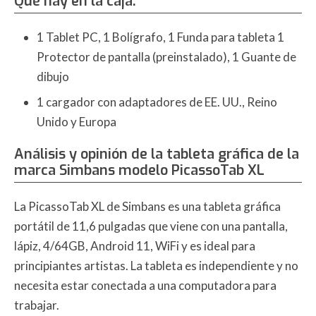
Qué hay en la caja:
1 Tablet PC, 1 Bolígrafo, 1 Funda para tableta 1
Protector de pantalla (preinstalado), 1 Guante de
dibujo
1 cargador con adaptadores de EE. UU., Reino
Unido y Europa
Análisis y opinión de la tableta gráfica de la
marca Simbans modelo PicassoTab XL
La PicassoTab XL de Simbans es una tableta gráfica
portátil de 11,6 pulgadas que viene con una pantalla,
lápiz, 4/64GB, Android 11, WiFi y es ideal para
principiantes artistas. La tableta es independiente y no
necesita estar conectada a una computadora para
trabajar.