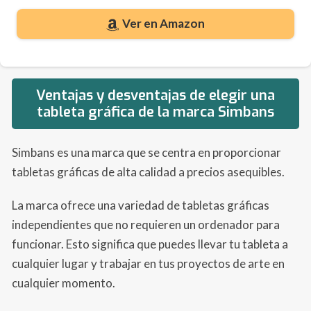
Ver en Amazon
Ventajas y desventajas de elegir una
tableta gráfica de la marca Simbans
Simbans es una marca que se centra en proporcionar
tabletas gráficas de alta calidad a precios asequibles.
La marca ofrece una variedad de tabletas gráficas
independientes que no requieren un ordenador para
funcionar. Esto significa que puedes llevar tu tableta a
cualquier lugar y trabajar en tus proyectos de arte en
cualquier momento.