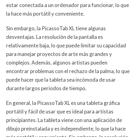
estar conectada a un ordenador para funcionar, lo que
la hace más portátil y conveniente.
Sin embargo, la PicassoTab XL tiene algunas
desventajas. La resolución de la pantalla es
relativamente baja, lo que puede limitar su capacidad
para manejar proyectos de arte más grandes y
complejos. Además, algunos artistas pueden
encontrar problemas con el rechazo de la palma, lo que
puede hacer que la tableta sea incómoda de usar
durante largos períodos de tiempo.
En general, la PicassoTab XL es una tableta gráfica
portátil y fácil de usar que es ideal para artistas
principiantes. La tableta viene con una aplicación de
dibujo preinstalada y es independiente, lo que la hace