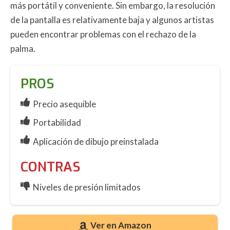
más portátil y conveniente. Sin embargo, la resolución
de la pantalla es relativamente baja y algunos artistas
pueden encontrar problemas con el rechazo de la
palma.
PROS
Precio asequible
Portabilidad
Aplicación de dibujo preinstalada
CONTRAS
Niveles de presión limitados
Ver en Amazon