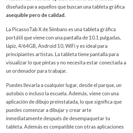
diseñada para aquellos que buscan una tableta gráfica
asequible pero de calidad
.
La PicassoTab X de Simbans es una tableta gráfica
portátil que viene con una pantalla de 10.1 pulgadas,
lápiz, 4/64GB, Android 10, WiFi y es ideal para
principiantes artistas. La tableta tiene pantalla para
visualizar lo que pintas y no necesita estar conectada a
un ordenador para trabajar.
Puedes llevarla a cualquier lugar, desde el parque, un
autobús o incluso la escuela. Además, viene con una
aplicación de dibujo preinstalada, lo que significa que
puedes comenzar a dibujar y crear arte
inmediatamente después de desempaquetar tu
tableta. Además es compatible con otras aplicaciones