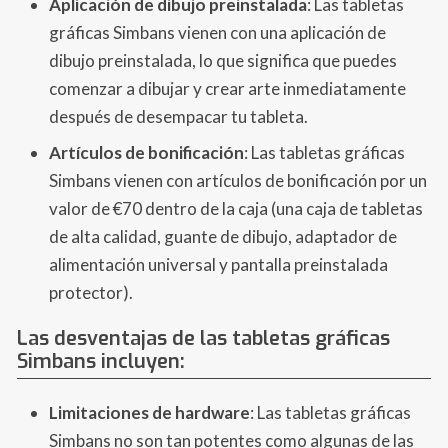
Aplicación de dibujo preinstalada
: Las tabletas
gráficas Simbans vienen con una aplicación de
dibujo preinstalada, lo que significa que puedes
comenzar a dibujar y crear arte inmediatamente
después de desempacar tu tableta.
Artículos de bonificación
: Las tabletas gráficas
Simbans vienen con artículos de bonificación por un
valor de €70 dentro de la caja (una caja de tabletas
de alta calidad, guante de dibujo, adaptador de
alimentación universal y pantalla preinstalada
protector).
Las desventajas de las tabletas gráficas
Simbans incluyen:
Limitaciones de hardware
: Las tabletas gráficas
Simbans no son tan potentes como algunas de las