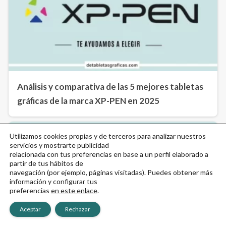
Análisis y comparativa de las 5 mejores tabletas
gráficas de la marca XP-PEN en 2025
Utilizamos cookies propias y de terceros para analizar nuestros
servicios y mostrarte publicidad
relacionada con tus preferencias en base a un perfil elaborado a
partir de tus hábitos de
navegación (por ejemplo, páginas visitadas). Puedes obtener más
información y configurar tus
preferencias
en este enlace
.
Aceptar
Rechazar