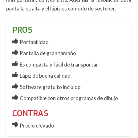
pantalla es alta y el lápiz es cómodo de sostener.
PROS
Portabilidad
Pantalla de gran tamaño
Es compacta y fácil de transportar
Lápiz de buena calidad
Software gratuito incluido
Compatible con otros programas de dibujo
CONTRAS
Precio elevado