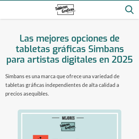
Las mejores opciones de
tabletas gráficas Simbans
para artistas digitales en 2025
Simbans es una marca que ofrece una variedad de
tabletas gráficas independientes de alta calidad a
precios asequibles.