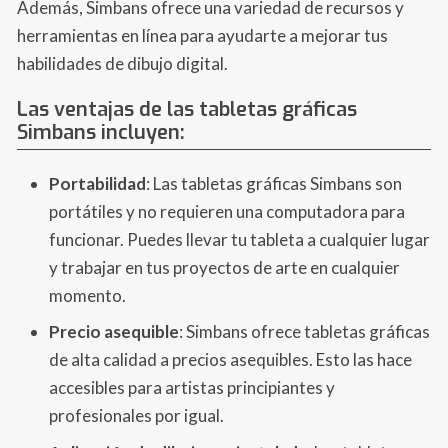
Además, Simbans ofrece una variedad de recursos y
herramientas en línea para ayudarte a mejorar tus
habilidades de dibujo digital.
Las ventajas de las tabletas gráficas
Simbans incluyen:
Portabilidad
: Las tabletas gráficas Simbans son
portátiles y no requieren una computadora para
funcionar. Puedes llevar tu tableta a cualquier lugar
y trabajar en tus proyectos de arte en cualquier
momento.
Precio asequible
: Simbans ofrece tabletas gráficas
de alta calidad a precios asequibles. Esto las hace
accesibles para artistas principiantes y
profesionales por igual.