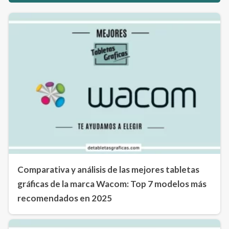
Comparativa y análisis de las mejores tabletas
gráficas de la marca Wacom: Top 7 modelos más
recomendados en 2025