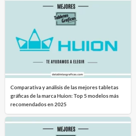
Comparativa y análisis de las mejores tabletas
gráficas de la marca Huion: Top 5 modelos más
recomendados en 2025