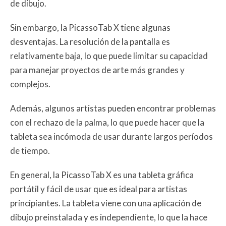
de dibujo.
Sin embargo, la PicassoTab X tiene algunas
desventajas. La resolución de la pantalla es
relativamente baja, lo que puede limitar su capacidad
para manejar proyectos de arte más grandes y
complejos.
Además, algunos artistas pueden encontrar problemas
con el rechazo de la palma, lo que puede hacer que la
tableta sea incómoda de usar durante largos períodos
de tiempo.
En general, la PicassoTab X es una tableta gráfica
portátil y fácil de usar que es ideal para artistas
principiantes. La tableta viene con una aplicación de
dibujo preinstalada y es independiente, lo que la hace