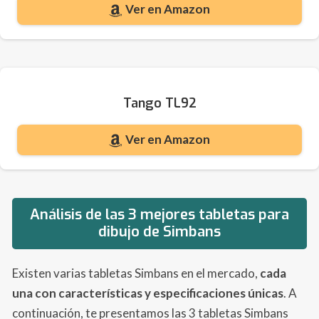
Ver en Amazon
Tango TL92
Ver en Amazon
Análisis de las 3 mejores tabletas para
dibujo de Simbans
Existen varias tabletas Simbans en el mercado,
cada
una con características y especificaciones únicas
. A
continuación, te presentamos las 3 tabletas Simbans