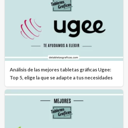
Análisis de las mejores tabletas gráficas Ugee:
Top 5, elige la que se adapte a tus necesidades